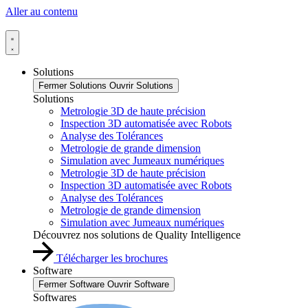
Aller au contenu
Solutions
Fermer Solutions
Ouvrir Solutions
Solutions
Metrologie 3D de haute précision
Inspection 3D automatisée avec Robots
Analyse des Tolérances
Metrologie de grande dimension
Simulation avec Jumeaux numériques
Metrologie 3D de haute précision
Inspection 3D automatisée avec Robots
Analyse des Tolérances
Metrologie de grande dimension
Simulation avec Jumeaux numériques
Découvrez nos solutions de Quality Intelligence
Télécharger les brochures
Software
Fermer Software
Ouvrir Software
Softwares