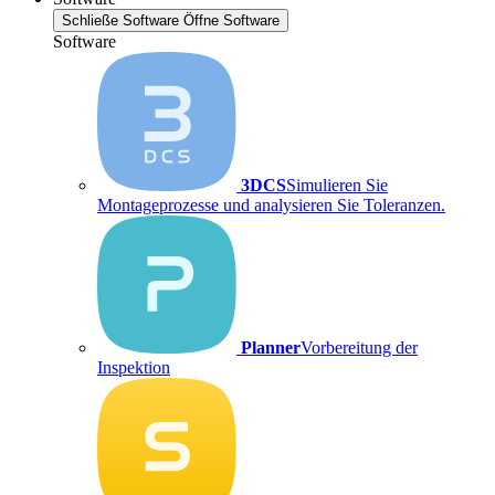
Schließe Software
Öffne Software
Software
3DCS
Simulieren Sie
Montageprozesse und analysieren Sie Toleranzen.
Planner
Vorbereitung der
Inspektion