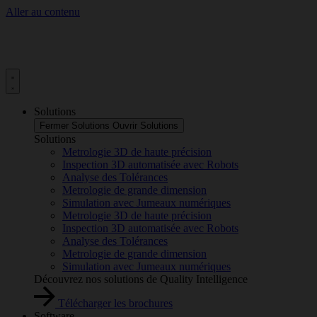
Aller au contenu
Solutions
Fermer Solutions
Ouvrir Solutions
Solutions
Metrologie 3D de haute précision
Inspection 3D automatisée avec Robots
Analyse des Tolérances
Metrologie de grande dimension
Simulation avec Jumeaux numériques
Metrologie 3D de haute précision
Inspection 3D automatisée avec Robots
Analyse des Tolérances
Metrologie de grande dimension
Simulation avec Jumeaux numériques
Découvrez nos solutions de Quality Intelligence
Télécharger les brochures
Software