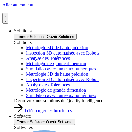
Aller au contenu
Solutions
Fermer Solutions
Ouvrir Solutions
Solutions
Metrologie 3D de haute précision
Inspection 3D automatisée avec Robots
Analyse des Tolérances
Metrologie de grande dimension
Simulation avec Jumeaux numériques
Metrologie 3D de haute précision
Inspection 3D automatisée avec Robots
Analyse des Tolérances
Metrologie de grande dimension
Simulation avec Jumeaux numériques
Découvrez nos solutions de Quality Intelligence
Télécharger les brochures
Software
Fermer Software
Ouvrir Software
Softwares