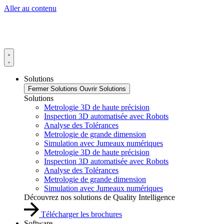
Aller au contenu
Solutions
Fermer Solutions
Ouvrir Solutions
Solutions
Metrologie 3D de haute précision
Inspection 3D automatisée avec Robots
Analyse des Tolérances
Metrologie de grande dimension
Simulation avec Jumeaux numériques
Metrologie 3D de haute précision
Inspection 3D automatisée avec Robots
Analyse des Tolérances
Metrologie de grande dimension
Simulation avec Jumeaux numériques
Découvrez nos solutions de Quality Intelligence
Télécharger les brochures
Software