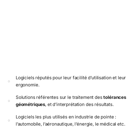
Logiciels réputés pour leur facilité d’utilisation et leur
ergonomie.
Solutions référentes sur le traitement des
tolérances
géométriques
, et d’interprétation des résultats.
Logiciels les plus utilisés en industrie de pointe :
l’automobile, l’aéronautique, l’énergie, le médical etc.