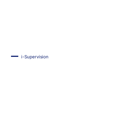
i-Supervision