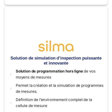
Solution de simulation d’inspection puissante
et innovante
Solution de programmation hors ligne
de vos
moyens de mesures
Permet la création et la simulation de programmes
de mesures.
Définition de l’environnement complet de la
cellule de mesure