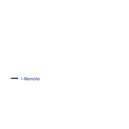
i-Remote