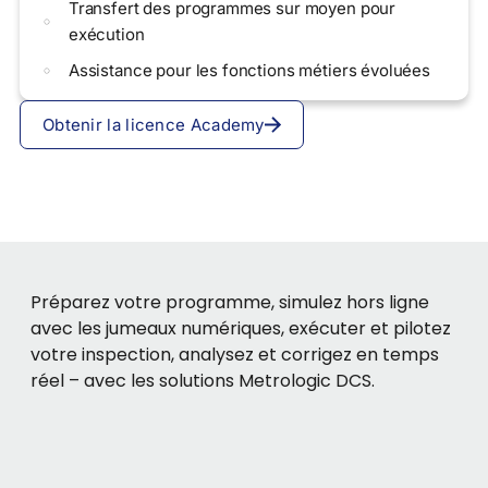
Transfert des programmes sur moyen pour
exécution
Assistance pour les fonctions métiers évoluées
Obtenir la licence Academy
Préparez votre programme, simulez hors ligne
avec les jumeaux numériques, exécuter et pilotez
votre inspection, analysez et corrigez en temps
réel – avec les solutions Metrologic DCS.