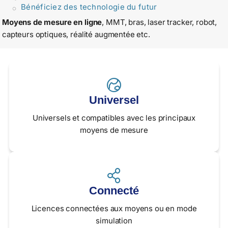
Bénéficiez des technologie du futur
Moyens de mesure en ligne
, MMT, bras, laser tracker, robot,
capteurs optiques, réalité augmentée etc.
Universel
Universels et compatibles avec les principaux
moyens de mesure
Connecté
Licences connectées aux moyens ou en mode
simulation