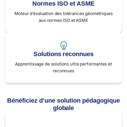
Normes ISO et ASME
Moteur d’évaluation des tolérances géométriques
aux normes ISO et ASME
Solutions reconnues
Apprentissage de solutions ultra performantes et
reconnues
Bénéficiez d’une solution
pédagogique
globale