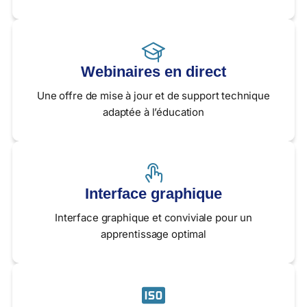
Webinaires en direct
Une offre de mise à jour et de support technique
adaptée à l’éducation
Interface graphique
Interface graphique et conviviale pour un
apprentissage optimal