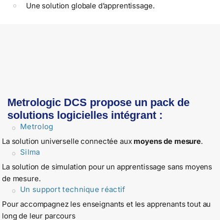
Une solution globale d’apprentissage.
Metrologic DCS propose un pack de
solutions logicielles intégrant :
Metrolog
La solution universelle connectée aux
moyens de mesure
.
Silma
La solution de simulation pour un apprentissage sans moyens
de mesure.
Un support technique réactif
Pour accompagnez les enseignants et les apprenants tout au
long de leur parcours