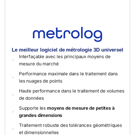
Le meilleur logiciel de métrologie 3D universel
Interfaçable avec les principaux moyens de
mesure du marché
Performance maximale dans le traitement dans
les nuages de points
Haute performance dans le traitement de volumes
de données
Supporte les
moyens de mesure de petites à
grandes dimensions
Traitement robuste des tolérances géométriques
et dimensionnelles