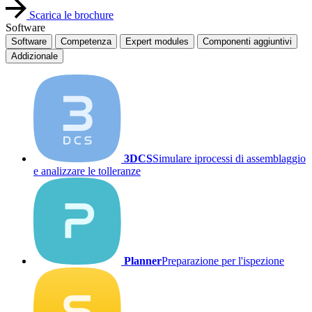
Scarica le brochure
Software
Software
Competenza
Expert modules
Componenti aggiuntivi
Addizionale
3DCS
Simulare iprocessi di assemblaggio
e analizzare le tolleranze
Planner
Preparazione per l'ispezione