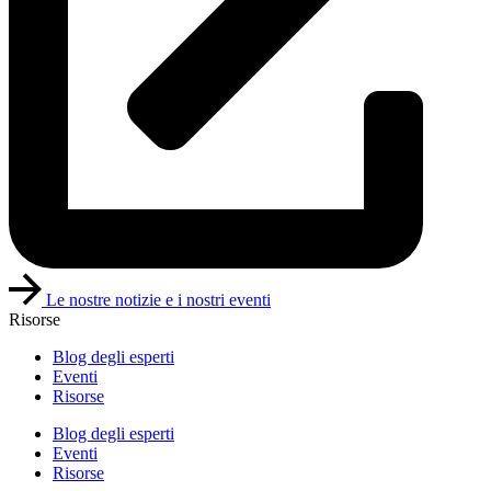
Le nostre notizie e i nostri eventi
Risorse
Blog degli esperti
Eventi
Risorse
Blog degli esperti
Eventi
Risorse