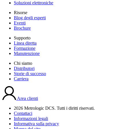
Soluzioni elettroniche
Risorse
Blog degli esperti
Eventi
Brochure
Supporto
Linea diretta
Formazione
Manutenzione
Chi siamo
Distributori
Storie di successo
Carriera
Area clienti
2026 Metrologic DCS. Tutti i diritti riservati.
Contattaci
Informazioni legali
Informativa sulla privacy
Mappa del sito