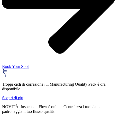
Book Your Spot
Troppi cicli di correzione? Il Manufacturing Quality Pack è ora
disponibile.
Scopri di più
NOVITÀ: Inspection Flow è online. Centralizza i tuoi dati e
padroneggia il tuo flusso qualità.