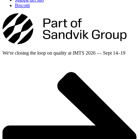
Biscotti
We're closing the loop on quality at IMTS 2026 — Sept 14–19