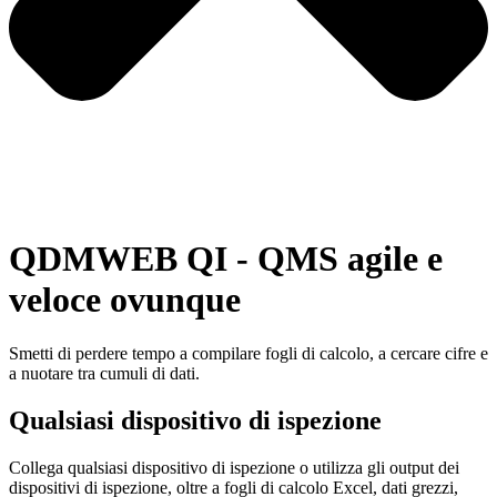
QDMWEB QI - QMS agile e
veloce ovunque
Smetti di perdere tempo a compilare fogli di calcolo, a cercare cifre e
a nuotare tra cumuli di dati.
Qualsiasi dispositivo di ispezione
Collega qualsiasi dispositivo di ispezione o utilizza gli output dei
dispositivi di ispezione, oltre a fogli di calcolo Excel, dati grezzi,