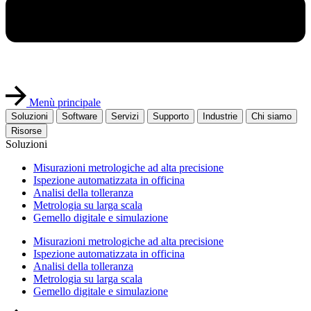
Menù principale
Soluzioni
Software
Servizi
Supporto
Industrie
Chi siamo
Risorse
Soluzioni
Misurazioni metrologiche ad alta precisione
Ispezione automatizzata in officina
Analisi della tolleranza
Metrologia su larga scala
Gemello digitale e simulazione
Misurazioni metrologiche ad alta precisione
Ispezione automatizzata in officina
Analisi della tolleranza
Metrologia su larga scala
Gemello digitale e simulazione