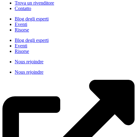
Trova un rivenditore
Contatto
Blog degli esperti
Eventi
Risorse
Blog degli esperti
Eventi
Risorse
Nous rejoindre
Nous rejoindre