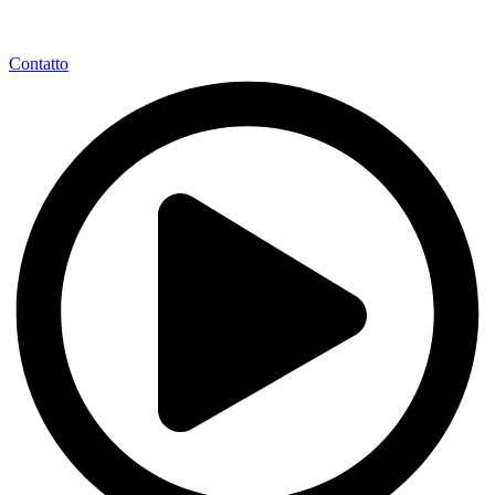
Contatto