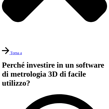
Torna a
Perché investire in un software
di metrologia 3D di facile
utilizzo?