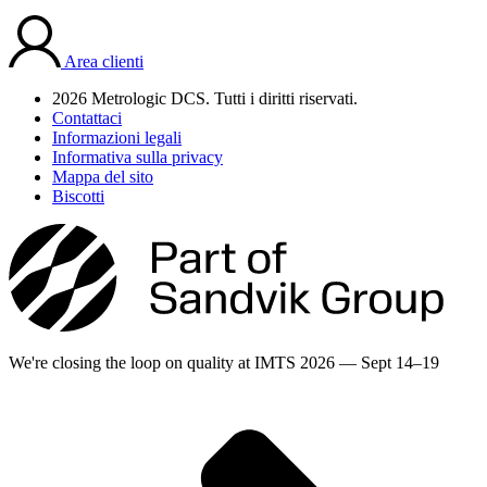
Area clienti
2026 Metrologic DCS. Tutti i diritti riservati.
Contattaci
Informazioni legali
Informativa sulla privacy
Mappa del sito
Biscotti
We're closing the loop on quality at IMTS 2026 — Sept 14–19