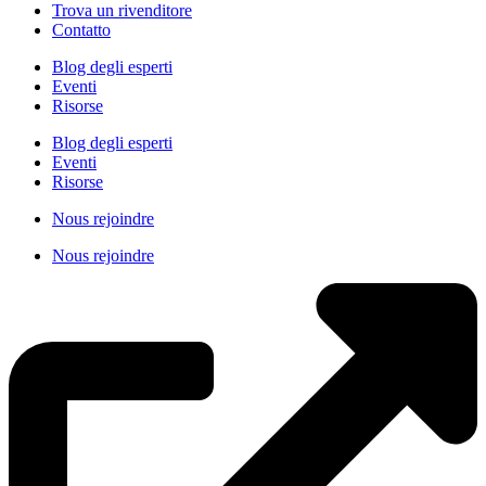
Trova un rivenditore
Contatto
Blog degli esperti
Eventi
Risorse
Blog degli esperti
Eventi
Risorse
Nous rejoindre
Nous rejoindre