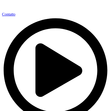
Contatto