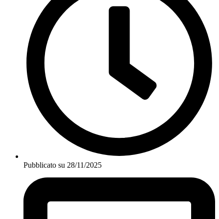
Pubblicato su
28/11/2025