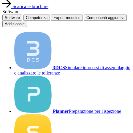
Scarica le brochure
Software
Software
Competenza
Expert modules
Componenti aggiuntivi
Addizionale
3DCS
Simulare iprocessi di assemblaggio
e analizzare le tolleranze
Planner
Preparazione per l'ispezione