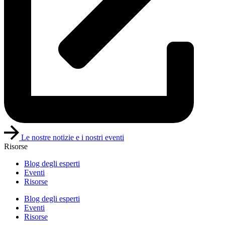
Le nostre notizie e i nostri eventi
Risorse
Blog degli esperti
Eventi
Risorse
Blog degli esperti
Eventi
Risorse