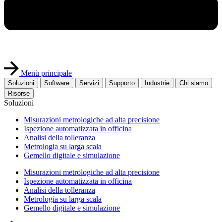
Menù principale
Soluzioni
Software
Servizi
Supporto
Industrie
Chi siamo
Risorse
Soluzioni
Misurazioni metrologiche ad alta precisione
Ispezione automatizzata in officina
Analisi della tolleranza
Metrologia su larga scala
Gemello digitale e simulazione
Misurazioni metrologiche ad alta precisione
Ispezione automatizzata in officina
Analisi della tolleranza
Metrologia su larga scala
Gemello digitale e simulazione