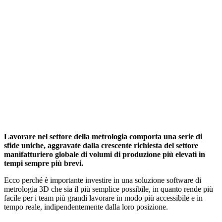
Lavorare nel settore della metrologia comporta una serie di
sfide uniche, aggravate dalla crescente richiesta del settore
manifatturiero globale di volumi di produzione più elevati in
tempi sempre più brevi.
Ecco perché è importante investire in una soluzione software di
metrologia 3D che sia il più semplice possibile, in quanto rende più
facile per i team più grandi lavorare in modo più accessibile e in
tempo reale, indipendentemente dalla loro posizione.