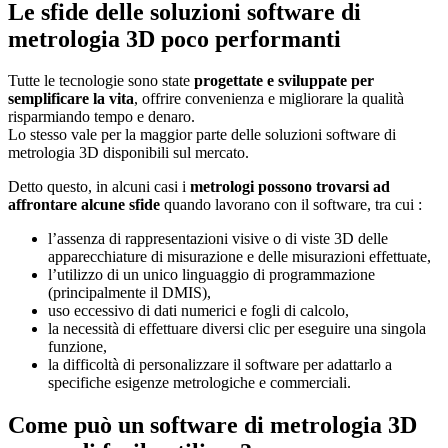
Le sfide delle soluzioni software di
metrologia 3D poco performanti
Tutte le tecnologie sono state
progettate e sviluppate per
semplificare la vita
, offrire convenienza e migliorare la qualità
risparmiando tempo e denaro.
Lo stesso vale per la maggior parte delle soluzioni software di
metrologia 3D disponibili sul mercato.
Detto questo, in alcuni casi i
metrologi possono trovarsi ad
affrontare alcune sfide
quando lavorano con il software, tra cui :
l’assenza di rappresentazioni visive o di viste 3D delle
apparecchiature di misurazione e delle misurazioni effettuate,
l’utilizzo di un unico linguaggio di programmazione
(principalmente il DMIS),
uso eccessivo di dati numerici e fogli di calcolo,
la necessità di effettuare diversi clic per eseguire una singola
funzione,
la difficoltà di personalizzare il software per adattarlo a
specifiche esigenze metrologiche e commerciali.
Come può un software di metrologia 3D