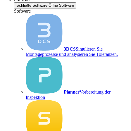
Schließe Software
Öffne Software
Software
3DCS
Simulieren Sie
Montageprozesse und analysieren Sie Toleranzen.
Planner
Vorbereitung der
Inspektion