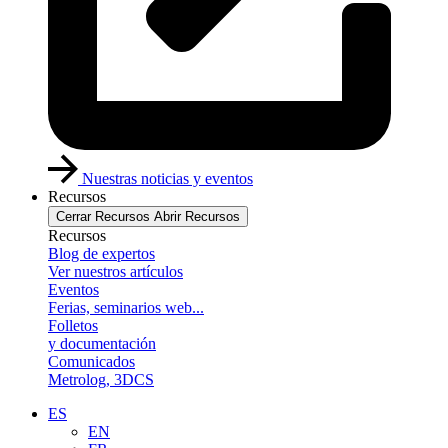
Nuestras noticias y eventos
Recursos
Cerrar Recursos
Abrir Recursos
Recursos
Blog de expertos
Ver nuestros artículos
Eventos
Ferias, seminarios web...
Folletos
y documentación
Comunicados
Metrolog, 3DCS
ES
EN