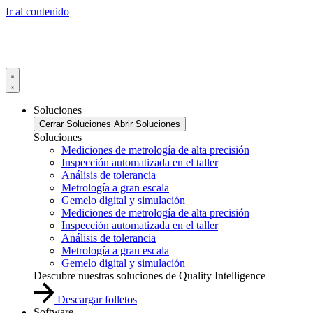
Ir al contenido
Soluciones
Cerrar Soluciones
Abrir Soluciones
Soluciones
Mediciones de metrología de alta precisión
Inspección automatizada en el taller
Análisis de tolerancia
Metrología a gran escala
Gemelo digital y simulación
Mediciones de metrología de alta precisión
Inspección automatizada en el taller
Análisis de tolerancia
Metrología a gran escala
Gemelo digital y simulación
Descubre nuestras soluciones de Quality Intelligence
Descargar folletos
Software