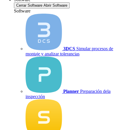
Cerrar Software
Abrir Software
Software
3DCS
Simular procesos de
montaje y analizar tolerancias
Planner
Preparación dela
inspección