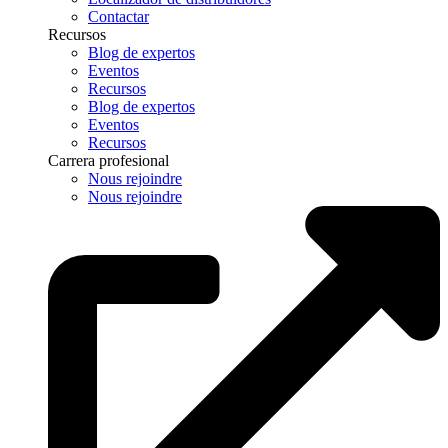
Contactar
Recursos
Blog de expertos
Eventos
Recursos
Blog de expertos
Eventos
Recursos
Carrera profesional
Nous rejoindre
Nous rejoindre