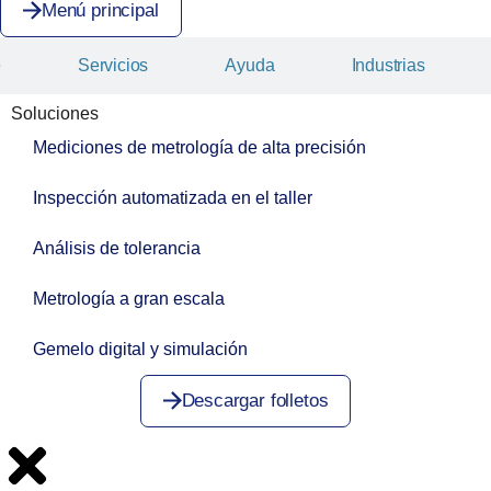
Menú principal
e
Servicios
Ayuda
Industrias
Soluciones
Mediciones de metrología de alta precisión
Inspección automatizada en el taller
Análisis de tolerancia
Metrología a gran escala
Gemelo digital y simulación
Descargar folletos