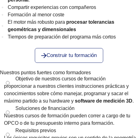
Compartir experiencias con compañeros
Formación al menor coste
El motor más robusto para
procesar tolerancias
geométricas y dimensionales
Tiempos de preparación del programa más cortos
Construir tu formación
Nuestros puntos fuertes como formadores
Objetivo de nuestros cursos de formación
proporcionar a nuestros clientes instrucciones prácticas y
conocimientos sobre cómo manejar, programar y sacar el
máximo partido a su hardware y
software de medición 3D
.
Soluciones de financiación
Nuestros cursos de formación pueden correr a cargo de tu
OPCO o de tu presupuesto interno para formación.
Requisitos previos
Los únicos requisitos previos son un sentido de la geometría