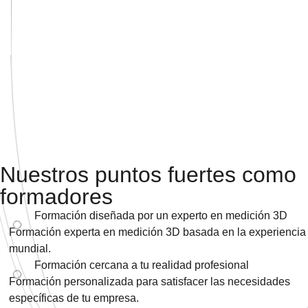
Nuestros puntos fuertes como
formadores
Formación diseñada por un experto en medición 3D
Formación experta en medición 3D basada en la experiencia
mundial.
Formación cercana a tu realidad profesional
Formación personalizada para satisfacer las necesidades
específicas de tu empresa.