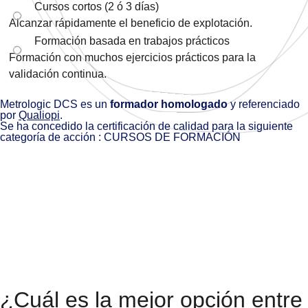
Cursos cortos (2 ó 3 días)
Alcanzar rápidamente el beneficio de explotación.
Formación basada en trabajos prácticos
Formación con muchos ejercicios prácticos para la
validación continua.
Metrologic DCS es un
formador homologado
y referenciado
por
Qualiopi
.
Se ha concedido la certificación de calidad para la siguiente
categoría de acción : CURSOS DE FORMACIÓN
¿Cuál es la mejor opción entre