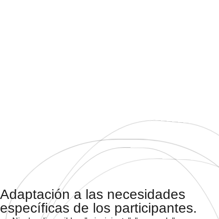
Adaptación a las necesidades
específicas de los participantes.