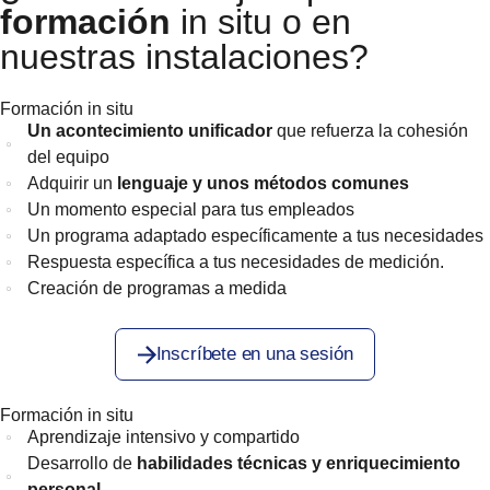
formación
in situ o en
nuestras instalaciones?
Formación in situ
Un acontecimiento unificador
que refuerza la cohesión
del equipo
Adquirir un
lenguaje y unos métodos comunes
Un momento especial para tus empleados
Un programa adaptado específicamente a tus necesidades
Respuesta específica a tus necesidades de medición.
Creación de programas a medida
Inscríbete en una sesión
Formación in situ
Aprendizaje intensivo y compartido
Desarrollo de
habilidades técnicas y enriquecimiento
personal
.