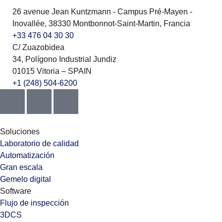
26 avenue Jean Kuntzmann - Campus Pré-Mayen -
Inovallée, 38330 Montbonnot-Saint-Martin, Francia
+33 476 04 30 30
C/ Zuazobidea
34, Polígono Industrial Jundiz
01015 Vitoria – SPAIN
+1 (248) 504-6200
Soluciones
Laboratorio de calidad
Automatización
Gran escala
Gemelo digital
Software
Flujo de inspección
3DCS