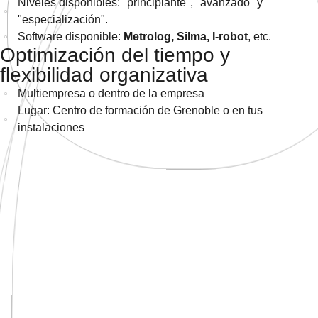
Niveles disponibles: "principiante", "avanzado" y
"especialización".
Software disponible:
Metrolog, Silma, I-robot
, etc.
Optimización del tiempo y
flexibilidad organizativa
Multiempresa o dentro de la empresa
Lugar: Centro de formación de Grenoble o en tus
instalaciones