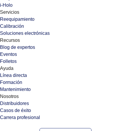
i-Holo
Servicios
Reequipamiento
Calibración
Soluciones electrónicas
Recursos
Blog de expertos
Eventos
Folletos
Ayuda
Línea directa
Formación
Mantenimiento
Nosotros
Distribuidores
Casos de éxito
Carrera profesional