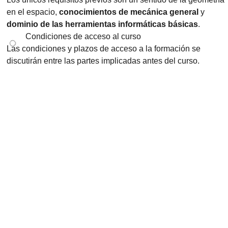
en el espacio,
conocimientos de mecánica general
y
dominio de las herramientas informáticas básicas
.
Condiciones de acceso al curso
Las condiciones y plazos de acceso a la formación se
discutirán entre las partes implicadas antes del curso.